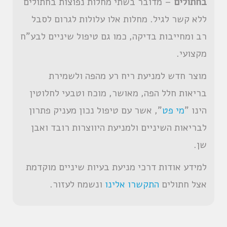
בחתולים
– מדובר בשתי מחלות נפוצות בחתולים
ללא קשר לגיל. מחלות אלו עלולות לגרום לסבל
רב ומחייבות בדיקה, כמו גם טיפול שיניים לבע"ח
מקצועי.
מוצר חדש למניעת ריח רע מהפה ולשמירת
בריאות חלל הפה, מאושר, מוכח וטבעי לחלוטין
הינו "
מי פט
", אשר עם טיפול נכון מעניק פתרון
לבריאות השיניים ולמניעת היווצרות רובד ואבן
שן.
למידע אודות דרכי מניעת בעיות שיניים מוקדמת
אצל חתולים
התקשרו אלינו
ונשמח לעזור.