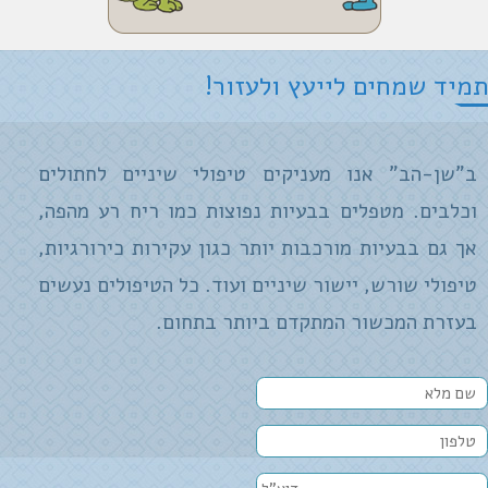
תמיד שמחים לייעץ ולעזור!
ב"שן-הב" אנו מעניקים טיפולי שיניים לחתולים
וכלבים. מטפלים בבעיות נפוצות כמו ריח רע מהפה,
אך גם בבעיות מורכבות יותר כגון עקירות כירורגיות,
טיפולי שורש, יישור שיניים ועוד. כל הטיפולים נעשים
בעזרת המכשור המתקדם ביותר בתחום.