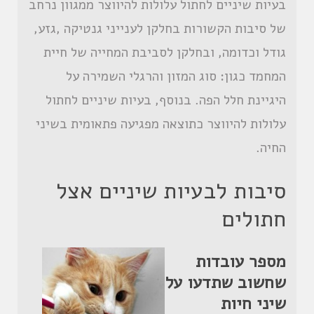
בעיות שיניים לחתול עלולות להיווצר ממגוון נרחב
של סיבות הקשורות בחלקן לענייני גנטיקה ,גזע,
גודל וכדומה, ובחלקן לסביבת המחייה של חיית
המחמד כגון: סוג המזון והרגלי השמירה על
היגיינת חלל הפה. בנוסף, בעיות שיניים לחתול
עלולות להיווצר כתוצאה מפגיעה פתאומית בשיני
החיה.
סיבות לבעיות שיניים אצל
חתולים
מספר עובדות
שחשוב שתדעו על
שיני חיות