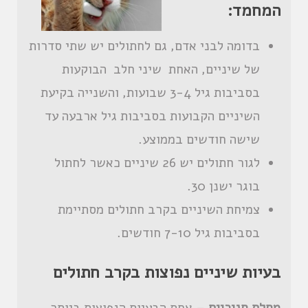
המחמד:
בדומה לבני אדם, גם לחתולים יש שתי סדרות
של שיניים, האחת שיני חלב הבוקעות
בסביבות גיל 3-4 שבועות, והשנייה בקיעת
השיניים הקבועות בסביבות גיל ארבעה עד
שישה חודשים בממוצע.
לגור חתולים יש 26 שיניים כאשר לחתול
בוגר ישנן 30.
צמיחת השיניים בקרב חתולים מסתיימת
בסביבות גיל 7-10 חודשים.
בעיות שיניים נפוצות בקרב חתולים