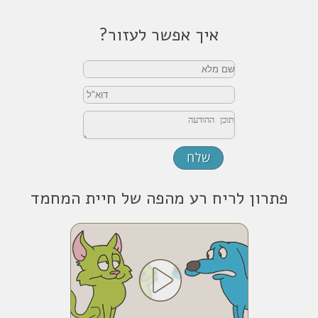
איך אפשר לעזור?
פתרון לריח רע מהפה של חיית המחמד