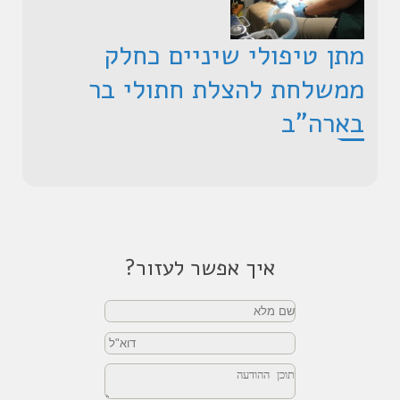
מתן טיפולי שיניים כחלק
ממשלחת להצלת חתולי בר
בארה"ב
איך אפשר לעזור?