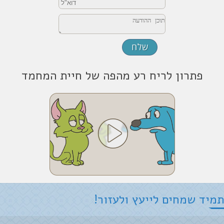
פתרון לריח רע מהפה של חיית המחמד
תמיד שמחים לייעץ ולעזור!