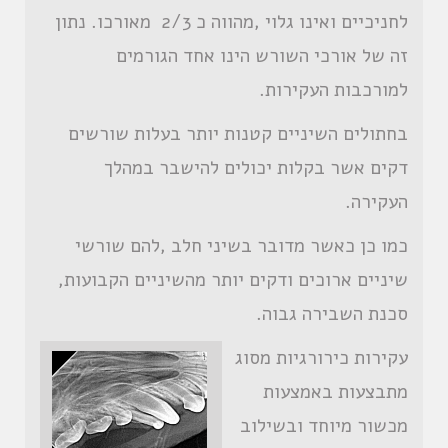
לחניכיים ואינו גלוי ,מהווה כ 2/3 מאורכו. נתון
זה של אורכי השורש הינו אחד הגורמים
למורכבות העקירות.
בחתולים השיניים קטנות יותר בעלות שורשים
דקים אשר בקלות יכולים להישבר במהלך
העקירה.
כמו כן כאשר מדובר בשיני חלב ,להם שורשי
שיניים ארוכים ודקים יותר מהשיניים הקבועות,
סכנת השבירה גבוה.
עקירות כירורגיות מסוג
מתבצעות באמצעות
מכשור מיוחד ובשילוב