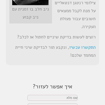
צילומי רנטגן דנטאליים
ניב חלב בו זמנית עם
על מנת לקבל ממצאים
ניב קבוע
חשובים עבור פעולת
העקירה.
רוצים לעשות בדיקת שיניים לחתול או לכלב?
התקשרו עכשיו
, ונקבע תור לבדיקת שיני חיית
המחמד שלכם!
איך אפשר לעזור?