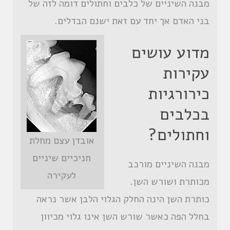
מבנה השיניים של כלבים וחתולים דומה לזה של
בני האדם אך יחד עם זאת ישנם הבדלים.
מדוע עושים
עקירות
כירורגיות
בכלבים
וחתולים?
אובדן עצם מחלת
חניכיים שיניים
מבנה השיניים מורכב
לעקירה
מכותרת ושורש השן.
כותרת השן הינה החלק הגלוי הלבן אשר נראה
בחלל הפה כאשר שורש השן אינו גלוי מכיוון