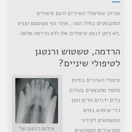
מכיוון שטיפולי השיניים הינם טיפולים
המתבצעים בחלל הפה , אזור גוף מצומצם ופגיע
,לא ניתן לבצע טיפולים אלו ללא הרדמה מלאה.
הרדמה, טשטוש ורנטגן
לטיפולי שיניים?
טיפולי השיניים בחיות
מחמד מתבצעים בעזרת
כלים ידניים חדים ותוך
כדי שימוש במים
המשמשים לקירור
צילום רנטגן של
המכשירים הממונעים