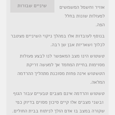
שיניים שבורות
אוויר וחשמל המשמשים
לפעולות שונות בחלל
הפה.
בנוסף לעובדות אלו במהלך ניקוי השיניים מצטבר
לכלוך ושאריות אבן שן רבה.
טשטוש הינו מצב המאפשר לנו לבצע פעולות
מסוימות בחיית המחמד אך למעשה זריקת
הטשטוש אינה פחות מסוכנת מתהליך ההרדמה
המלאה.
טשטוש והרדמה אינם מצבים טבעיים עבור הגוף
ובשני מצבים אלו קיים סיכון מסוים בדיוק כפי
שקורה במצב בו אדם הולך לניתוח בבית החולים.