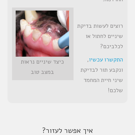
רוצים לעשות בדיקת
שיניים לחתול או
לכלביכם?
התקשרו עכשיו
,
כיצד שיניים נראות
ונקבע תור לבדיקת
במצב טוב
שיני חיית המחמד
שלכם!
איך אפשר לעזור?