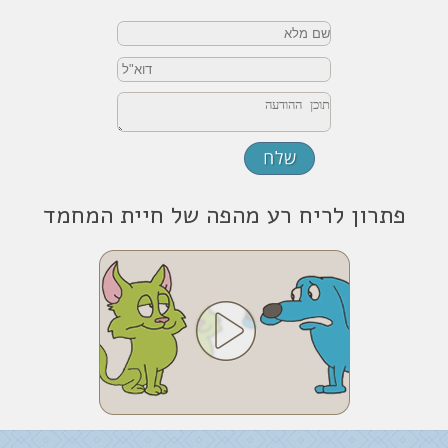
פתרון לריח רע מהפה של חיית המחמד