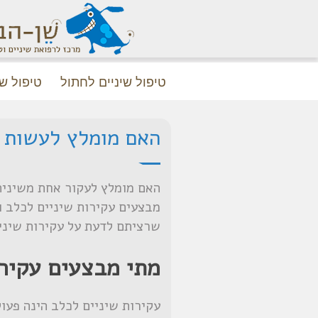
טיפול שיניים לחתול
טיפול שי
האם מומלץ לעשות ע
האם מומלץ לעקור אחת משיניה
מבצעים עקירות שיניים לכלב ו
שרציתם לדעת על עקירות שיני
מתי מבצעים עקירו
עקירות שיניים לכלב הינה פעו