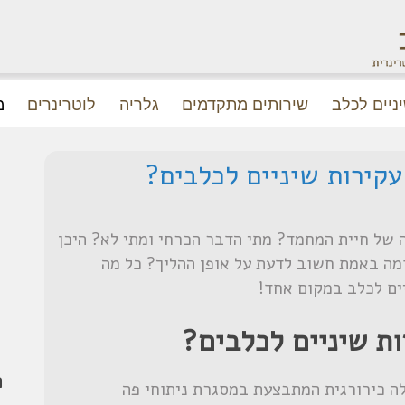
ניים לכלב
שירותים מתקדמים
גלריה
לוטרינרים
מ
קירות שיניים לכלבים?
 של חיית המחמד? מתי הדבר הכרחי ומתי לא? היכן
מה באמת חשוב לדעת על אופן ההליך? כל מה
ים לכלב במקום אחד!
ת שיניים לכלבים?
פ
לה כירורגית המתבצעת במסגרת ניתוחי פה