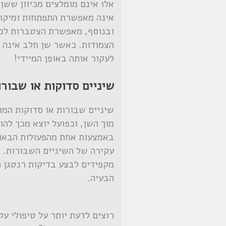
אלו אינם מומלצים מכיוון ששן
אינה מאפשרת התפתחות ומיקום
ובנוסף, מאפשרת הצטברות לכלו
הצמודות. כאשר שן חלב אינה 
לעקור אותה באופן המיידי!
שיניים סדוקות או שבור
שיניים שבורות או סדוקות המו
מוך השן, וכפועל יוצא מכך להו
באמצעות אחת מהפעולות הבאות:
עקירה של השיניים השבורות. א
מקפידים לבצע בדיקות רנטגן ה
הבעיה.
רוצים לדעת יותר על טיפולי ע